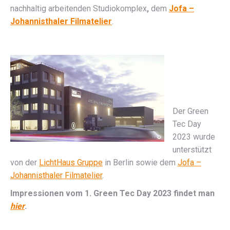
nachhaltig arbeitenden Studiokomplex
,
dem
Jofa –
Johannisthaler Filmatelier
.
Der Green
Tec Day
2023 wurde
unterstützt
von der
LichtHaus Gruppe
in Berlin sowie dem
Jofa –
Johannisthaler Filmatelier
.
Impressionen vom 1. Green Tec Day 2023 findet man
hier
.