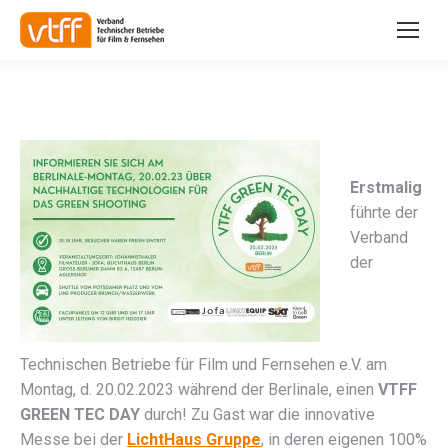
Erstmalig
führte der
Verband
der
Technischen Betriebe für Film und Fernsehen e.V. am
Montag, d. 20.02.2023 während der Berlinale, einen
VTFF
GREEN TEC DAY
durch! Zu Gast war die innovative
Messe bei der
LichtHaus Gruppe
, in deren eigenen 100%