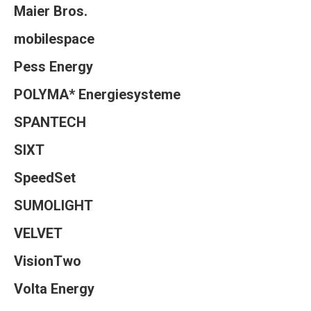
Maier Bros.
mobilespace
Pess Energy
POLYMA* Energiesysteme
SPANTECH
SIXT
SpeedSet
SUMOLIGHT
VELVET
VisionTwo
Volta Energy