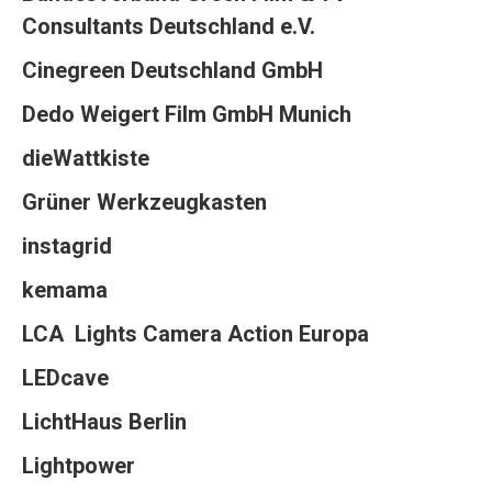
Consultants Deutschland e.V.
Cinegreen Deutschland GmbH
Dedo Weigert Film GmbH Munich
dieWattkiste
Grüner Werkzeugkasten
instagrid
kemama
LCA Lights Camera Action Europa
LEDcave
LichtHaus Berlin
Lightpower