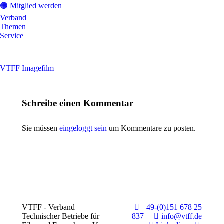
🟠 Mitglied werden
Verband
Themen
Service
VTFF Imagefilm
Schreibe einen Kommentar
Sie müssen
eingeloggt sein
um Kommentare zu posten.
VTFF - Verband
+49-(0)151 678 25
Technischer Betriebe für
837
info@vtff.de