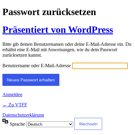
Passwort zurücksetzen
Präsentiert von WordPress
Bitte gib deinen Benutzernamen oder deine E-Mail-Adresse ein. Du
erhältst eine E-Mail mit Anweisungen, wie du dein Passwort
zurücksetzen kannst.
Benutzername oder E-Mail-Adresse
Anmelden
← Zu VTFF
Datenschutzerklärung
Sprache