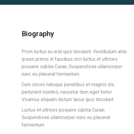
Biography
Proin luctus eu erat quis tincidunt. Vestibulum ante
ipsum primis in faucibus orci luctus et ultrices
posuere cubilia Curae; Suspendisse ullamcorper
nunc eu placerat fermentum.
Cum sociis natoque penatibus et magnis dis
parturient montes, nascetur dum eget tortor.
Vivamus aliquam dictum lacus quis tincidunt.
Luctus et ultrices posuere cubilia Curae;
Suspendisse ullamcorper nunc eu placerat
fermentum.