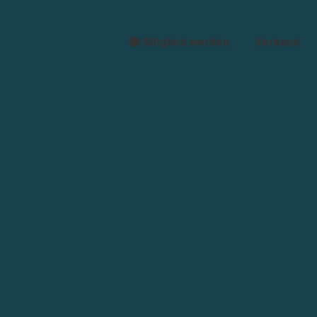
🟠 Mitglied werden
Verband