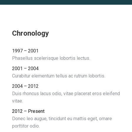
Chronology
1997 – 2001
Phasellus scelerisque lobortis lectus.
2001 – 2004
Curabitur elementum tellus ac rutrum lobortis.
2004 – 2012
Duis rhoncus lacus odio, vitae placerat eros eleifend
vitae.
2012 – Present
Donec leo augue, tincidunt eu mattis eget, ornare
porttitor odio.