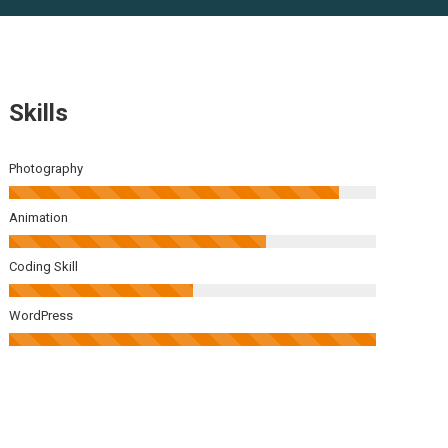
Skills
Photography
Animation
Coding Skill
WordPress