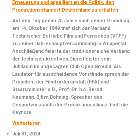
Erneuerung und appelliert an die Politik, den
Produktionsstandort Deutschland zu erhalten
Auf den Tag genau 75 Jahre nach seiner Gründung
am 14. Oktober 1949 traf sich der Verband
Technischer Betriebe Film und Fernsehen (VTFF)
zu seiner Jahreshauptversammlung in Wuppertal.
Anschließend feierte der traditionsreiche Verband
der technisch-kreativen Dienstleister sein
Jubiläum im angesagten Club Open Ground. Als
Laudator für ausscheidende Vorstände sprach der
Präsident der Filmförderanstalt (FFA) und
Staatsminister a.D., Prof. Dr. h.c .Bernd
Neumann. Björn Böhning, Sprecher des
Gesamtvorstands der Produktionsallianz, hielt die
Keynote.
Weiterlesen
Juli 31, 2024