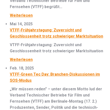
Verband Technischer Betriebe für Film und
Fernsehen (VTFF) begrüßt…
Weiterlesen
Mai 14, 2025
VTFF-Frühjahrstagung: Zuversicht und
Geschlossenheit trotz schwieriger Marktsituation
VTFF-Frühjahrstagung: Zuversicht und
Geschlossenheit trotz schwieriger Marktsituation
Weiterlesen
Feb. 18, 2025
VTFF-Green Tec Day: Branchen-Diskussionen im
SOS-Modus
„Wir müssen reden” – unter diesem Motto lud der
Verband Technischer Betriebe für Film und
Fernsehen (VTFF) am Berlinale-Montag (17. 2.)
Produzenten, Sender, Politik und die technisch-