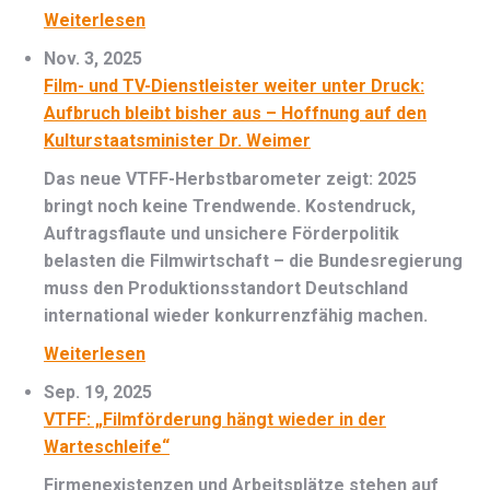
Weiterlesen
Nov. 3, 2025
Film- und TV-Dienstleister weiter unter Druck:
Aufbruch bleibt bisher aus – Hoffnung auf den
Kulturstaatsminister Dr. Weimer
Das neue VTFF-Herbstbarometer zeigt: 2025
bringt noch keine Trendwende. Kostendruck,
Auftragsflaute und unsichere Förderpolitik
belasten die Filmwirtschaft – die Bundesregierung
muss den Produktionsstandort Deutschland
international wieder konkurrenzfähig machen.
Weiterlesen
Sep. 19, 2025
VTFF: „Filmförderung hängt wieder in der
Warteschleife“
Firmenexistenzen und Arbeitsplätze stehen auf