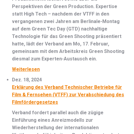
Perspektiven der Green Production. Expertise
statt High Tech – nachdem der VTFF in den
vergangenen zwei Jahren am Berlinale-Montag
auf dem Green Tec Day (GTD) nachhaltige
Technologie für das Green Shooting präsentiert
hatte, lädt der Verband am Mo, 17. Februar,
gemeinsam mit dem Arbeitskreis Green Shooting
diesmal zum Experten-Austausch ein.
Weiterlesen
Dez. 18, 2024
Erklärung des Verband Technischer Betriebe für
Film & Fernsehen (VTFF) zur Verabschiedung des
Filmfördergesetzes
Verband fordert parallel auch die zügige
Einführung eines Anreizmodells zur
Wiederherstellung der internationalen