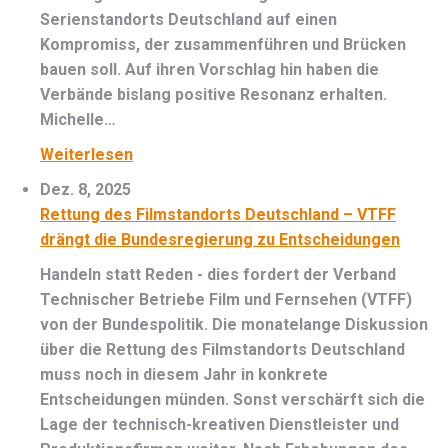
Serienstandorts Deutschland auf einen
Kompromiss, der zusammenführen und Brücken
bauen soll. Auf ihren Vorschlag hin haben die
Verbände bislang positive Resonanz erhalten.
Michelle…
Weiterlesen
Dez. 8, 2025
Rettung des Filmstandorts Deutschland – VTFF
drängt die Bundesregierung zu Entscheidungen
Handeln statt Reden - dies fordert der Verband
Technischer Betriebe Film und Fernsehen (VTFF)
von der Bundespolitik. Die monatelange Diskussion
über die Rettung des Filmstandorts Deutschland
muss noch in diesem Jahr in konkrete
Entscheidungen münden. Sonst verschärft sich die
Lage der technisch-kreativen Dienstleister und