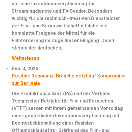
auf eine Investitionsverpflichtung für
Streamingdienste und TV-Sender. Besonders
wichtig für die technisch-kreativen Dienstleister
der Film- und Serienwirtschaft ist dabei die
komplette Freigabe der Mittel für die
Filmförderung im Zuge dieser Einigung. Damit
stehen der deutschen…
Weiterlesen
Feb. 3, 2026
Positive Resonanz: Branche setzt auf Kompromiss
zur Berlinale
Die Produktionsallianz (PA) und der Verband
Technischer Betriebe für Film und Fernsehen
(VTFF) setzen mit ihrem gemeinsamen Vorschlag
einer gesetzlichen Investitionsverpflichtung mit
Rechterückbehalt und einer flexiblen
Öffnungsklausel zur Stärkung des Film- und