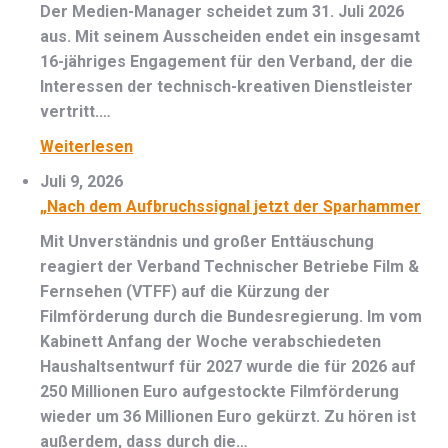
Der Medien-Manager scheidet zum 31. Juli 2026
aus. Mit seinem Ausscheiden endet ein insgesamt
16-jähriges Engagement für den Verband, der die
Interessen der technisch-kreativen Dienstleister
vertritt.…
Weiterlesen
Juli 9, 2026
„Nach dem Aufbruchssignal jetzt der Sparhammer
Mit Unverständnis und großer Enttäuschung
reagiert der Verband Technischer Betriebe Film &
Fernsehen (VTFF) auf die Kürzung der
Filmförderung durch die Bundesregierung. Im vom
Kabinett Anfang der Woche verabschiedeten
Haushaltsentwurf für 2027 wurde die für 2026 auf
250 Millionen Euro aufgestockte Filmförderung
wieder um 36 Millionen Euro gekürzt. Zu hören ist
außerdem, dass durch die…