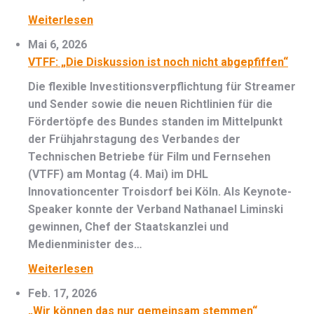
Weiterlesen
Mai 6, 2026
VTFF: „Die Diskussion ist noch nicht abgepfiffen“
Die flexible Investitionsverpflichtung für Streamer
und Sender sowie die neuen Richtlinien für die
Fördertöpfe des Bundes standen im Mittelpunkt
der Frühjahrstagung des Verbandes der
Technischen Betriebe für Film und Fernsehen
(VTFF) am Montag (4. Mai) im DHL
Innovationcenter Troisdorf bei Köln. Als Keynote-
Speaker konnte der Verband Nathanael Liminski
gewinnen, Chef der Staatskanzlei und
Medienminister des…
Weiterlesen
Feb. 17, 2026
„Wir können das nur gemeinsam stemmen“