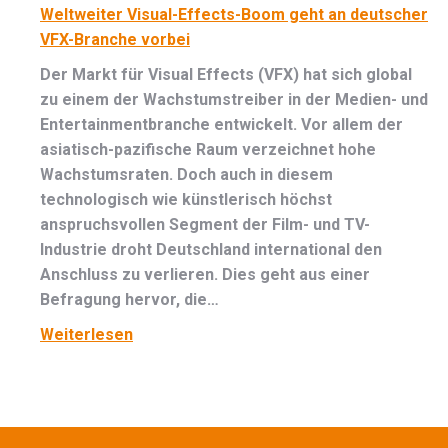
Weltweiter Visual-Effects-Boom geht an deutscher
VFX-Branche vorbei
Der Markt für Visual Effects (VFX) hat sich global
zu einem der Wachstumstreiber in der Medien- und
Entertainmentbranche entwickelt. Vor allem der
asiatisch-pazifische Raum verzeichnet hohe
Wachstumsraten. Doch auch in diesem
technologisch wie künstlerisch höchst
anspruchsvollen Segment der Film- und TV-
Industrie droht Deutschland international den
Anschluss zu verlieren. Dies geht aus einer
Befragung hervor, die…
Weiterlesen