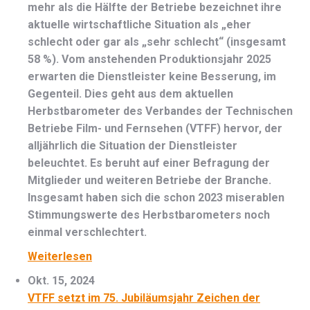
mehr als die Hälfte der Betriebe bezeichnet ihre
aktuelle wirtschaftliche Situation als „eher
schlecht oder gar als „sehr schlecht“ (insgesamt
58 %). Vom anstehenden Produktionsjahr 2025
erwarten die Dienstleister keine Besserung, im
Gegenteil. Dies geht aus dem aktuellen
Herbstbarometer des Verbandes der Technischen
Betriebe Film- und Fernsehen (VTFF) hervor, der
alljährlich die Situation der Dienstleister
beleuchtet. Es beruht auf einer Befragung der
Mitglieder und weiteren Betriebe der Branche.
Insgesamt haben sich die schon 2023 miserablen
Stimmungswerte des Herbstbarometers noch
einmal verschlechtert.
Weiterlesen
Okt. 15, 2024
VTFF setzt im 75. Jubiläumsjahr Zeichen der