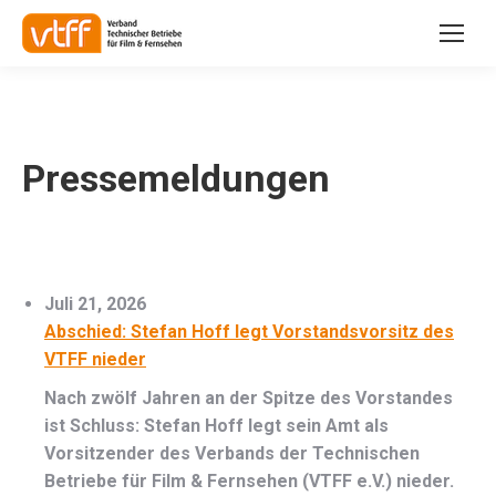
Pressemeldungen
Juli 21, 2026
Abschied: Stefan Hoff legt Vorstandsvorsitz des
VTFF nieder
Nach zwölf Jahren an der Spitze des Vorstandes
ist Schluss: Stefan Hoff legt sein Amt als
Vorsitzender des Verbands der Technischen
Betriebe für Film & Fernsehen (VTFF e.V.) nieder.