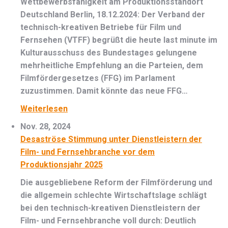
Wettbewerbsfähigkeit am Produktionsstandort
Deutschland Berlin, 18.12.2024: Der Verband der
technisch-kreativen Betriebe für Film und
Fernsehen (VTFF) begrüßt die heute last minute im
Kulturausschuss des Bundestages gelungene
mehrheitliche Empfehlung an die Parteien, dem
Filmfördergesetzes (FFG) im Parlament
zuzustimmen. Damit könnte das neue FFG…
Weiterlesen
Nov. 28, 2024
Desaströse Stimmung unter Dienstleistern der
Film- und Fernsehbranche vor dem
Produktionsjahr 2025
Die ausgebliebene Reform der Filmförderung und
die allgemein schlechte Wirtschaftslage schlägt
bei den technisch-kreativen Dienstleistern der
Film- und Fernsehbranche voll durch: Deutlich