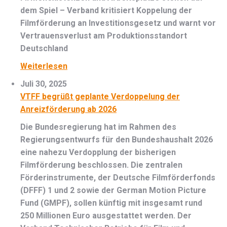
dem Spiel – Verband kritisiert Koppelung der
Filmförderung an Investitionsgesetz und warnt vor
Vertrauensverlust am Produktionsstandort
Deutschland
Weiterlesen
Juli 30, 2025
VTFF begrüßt geplante Verdoppelung der
Anreizförderung ab 2026
Die Bundesregierung hat im Rahmen des
Regierungsentwurfs für den Bundeshaushalt 2026
eine nahezu Verdopplung der bisherigen
Filmförderung beschlossen. Die zentralen
Förderinstrumente, der Deutsche Filmförderfonds
(DFFF) 1 und 2 sowie der German Motion Picture
Fund (GMPF), sollen künftig mit insgesamt rund
250 Millionen Euro ausgestattet werden. Der