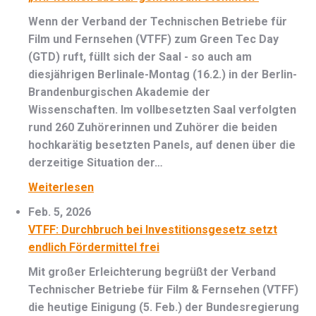
Wenn der Verband der Technischen Betriebe für
Film und Fernsehen (VTFF) zum Green Tec Day
(GTD) ruft, füllt sich der Saal - so auch am
diesjährigen Berlinale-Montag (16.2.) in der Berlin-
Brandenburgischen Akademie der
Wissenschaften. Im vollbesetzten Saal verfolgten
rund 260 Zuhörerinnen und Zuhörer die beiden
hochkarätig besetzten Panels, auf denen über die
derzeitige Situation der…
Weiterlesen
Feb. 5, 2026
VTFF: Durchbruch bei Investitionsgesetz setzt
endlich Fördermittel frei
Mit großer Erleichterung begrüßt der Verband
Technischer Betriebe für Film & Fernsehen (VTFF)
die heutige Einigung (5. Feb.) der Bundesregierung