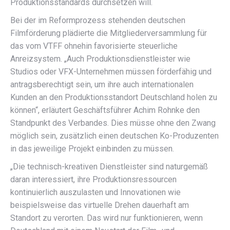
Produktionsstandards durchsetzen will.
Bei der im Reformprozess stehenden deutschen
Filmförderung plädierte die Mitgliederversammlung für
das vom VTFF ohnehin favorisierte steuerliche
Anreizsystem. „Auch Produktionsdienstleister wie
Studios oder VFX-Unternehmen müssen förderfähig und
antragsberechtigt sein, um ihre auch internationalen
Kunden an den Produktionsstandort Deutschland holen zu
können“, erläutert Geschäftsführer Achim Rohnke den
Standpunkt des Verbandes. Dies müsse ohne den Zwang
möglich sein, zusätzlich einen deutschen Ko-Produzenten
in das jeweilige Projekt einbinden zu müssen.
„Die technisch-kreativen Dienstleister sind naturgemäß
daran interessiert, ihre Produktionsressourcen
kontinuierlich auszulasten und Innovationen wie
beispielsweise das virtuelle Drehen dauerhaft am
Standort zu verorten. Das wird nur funktionieren, wenn