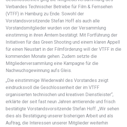
Verbandes Technischer Betriebe für Film & Fernsehen
(VTFF) in Hamburg zu Ende. Sowohl der
Vorstandsvorsitzende Stefan Hoff als auch alle
Vorstandsmitglieder wurden von der Versammlung
einstimmig in ihren Ämtern bestätigt. Mit Fortführung der
Initiativen für das Green Shooting und einem klaren Appell
für einen Neustart in der Filmförderung will der VTFF in die
kommenden Monate gehen. Zudem setzte die
Mitgliederversammlung eine Kampagne für die
Nachwuchsgewinnung aufs Gleis.
„Die einstimmige Wiederwahl des Vorstandes zeigt
eindrucksvoll die Geschlossenheit der im VTFF
organisierten technischen und kreativen Dienstleister“,
erklärte der seit fast neun Jahren amtierende und frisch
bestätigte Vorstandsvorsitzende Stefan Hoff. „Wir sehen
dies als Bestätigung unserer bisherigen Arbeit und als
Auftrag, die Interessen unserer Mitglieder weiterhin