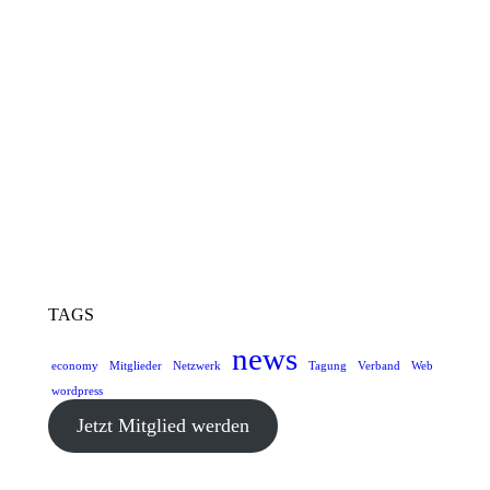
TAGS
news
economy
Mitglieder
Netzwerk
Tagung
Verband
Web
wordpress
Jetzt Mitglied werden