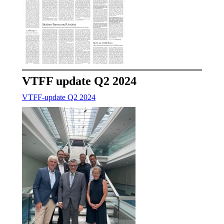
VTFF update Q2 2024
VTFF-update Q2 2024