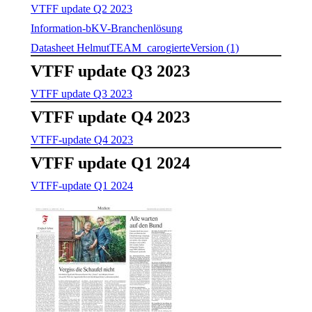
VTFF update Q2 2023
Information-bKV-Branchenlösung
Datasheet HelmutTEAM_carogierteVersion (1)
VTFF update Q3 2023
VTFF update Q3 2023
VTFF update Q4 2023
VTFF-update Q4 2023
VTFF update Q1 2024
VTFF-update Q1 2024