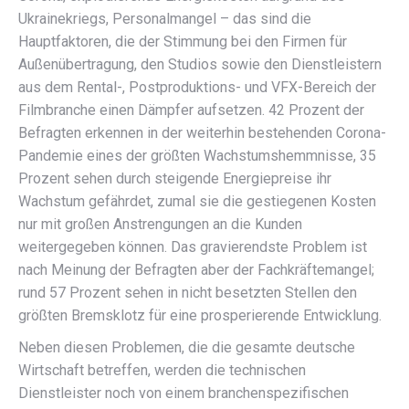
Ukrainekriegs, Personalmangel – das sind die
Hauptfaktoren, die der Stimmung bei den Firmen für
Außenübertragung, den Studios sowie den Dienstleistern
aus dem Rental-, Postproduktions- und VFX-Bereich der
Filmbranche einen Dämpfer aufsetzen. 42 Prozent der
Befragten erkennen in der weiterhin bestehenden Corona-
Pandemie eines der größten Wachstumshemmnisse, 35
Prozent sehen durch steigende Energiepreise ihr
Wachstum gefährdet, zumal sie die gestiegenen Kosten
nur mit großen Anstrengungen an die Kunden
weitergegeben können. Das gravierendste Problem ist
nach Meinung der Befragten aber der Fachkräftemangel;
rund 57 Prozent sehen in nicht besetzten Stellen den
größten Bremsklotz für eine prosperierende Entwicklung.
Neben diesen Problemen, die die gesamte deutsche
Wirtschaft betreffen, werden die technischen
Dienstleister noch von einem branchenspezifischen