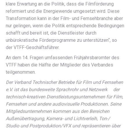
klare Erwartung an die Politik, dass die Filmförderung
reformiert und die Energiewende umgesetzt wird. Diese
Transformation kann in der Film- und Fernsehbranche aber
nur gelingen, wenn die Politik entsprechende Bedingungen
schafft und bereit ist, die Dienstleister durch
unbürokratische Förderprogramme zu unterstützen“, so
der VTFF-Geschäftsführer.
An dem 14. Fragen umfassenden Frühjahrsbaromter des
VTFF haben die Hälfte der Mitglieder des Verbandes
teilgenommen.
Der Verband Technischer Betriebe für Film und Fernsehen
e.V. ist das bundesweite Sprachrohr und Netzwerk der
technisch-kreativen Dienstleistungsunternehmen für Film,
Fernsehen und andere audiovisuelle Produktionen. Seine
Mitgliedsunternehmen kommen aus den Bereichen
Außenübertragung, Kamera- und Lichtverleih, Ton-/
Studio und Postproduktion/VFX und repräsentieren über