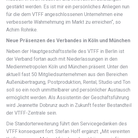
gestärkt werden. Es ist mir ein persönliches Anliegen nun
für die dem VTFF angeschlossenen Unternehmen eine
verbesserte Wahrnehmung im Markt zu erreichen“, so
Achim Rohnke.
Neue Präsenzen des Verbandes in Köln und München
Neben der Hauptgeschäftsstelle des VTFF in Berlin ist
der Verband fortan auch mit Niederlassungen in den
Medienmetropolen Köln und München präsent. Unter den
aktuell fast 50 Mitgliedsunternehmen aus den Bereichen
Außenübertragung, Postproduktion, Rental, Studio und Ton
soll so ein noch unmittelbarer und persönlicher Austausch
ermöglicht werden. Als Assistentin der Geschäftsführung
wird Jeannette Dobrunz auch in Zukunft fester Bestandteil
der VTFF-Zentrale sein.
Die Standorterweiterung führt den Servicegedanken des
VTFF konsequent fort: Stefan Hoff ergänzt: „Mit vereinten