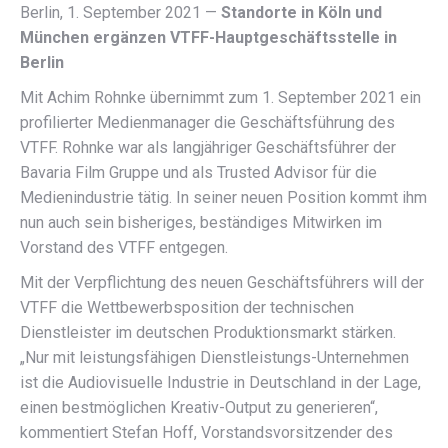
Berlin
,
1. September 2021
—
Standorte in Köln und
München ergänzen VTFF-Hauptgeschäftsstelle in
Berlin
Mit Achim Rohnke übernimmt zum 1. September 2021 ein
profilierter Medienmanager die Geschäftsführung des
VTFF. Rohnke war als langjähriger Geschäftsführer der
Bavaria Film Gruppe und als Trusted Advisor für die
Medienindustrie tätig. In seiner neuen Position kommt ihm
nun auch sein bisheriges, beständiges Mitwirken im
Vorstand des VTFF entgegen.
Mit der Verpflichtung des neuen Geschäftsführers will der
VTFF die Wettbewerbsposition der technischen
Dienstleister im deutschen Produktionsmarkt stärken.
„Nur mit leistungsfähigen Dienstleistungs-Unternehmen
ist die Audiovisuelle Industrie in Deutschland in der Lage,
einen bestmöglichen Kreativ-Output zu generieren“,
kommentiert Stefan Hoff, Vorstandsvorsitzender des