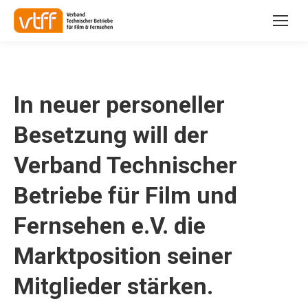
In neuer personeller
Besetzung will der
Verband Technischer
Betriebe für Film und
Fernsehen e.V. die
Marktposition seiner
Mitglieder stärken.