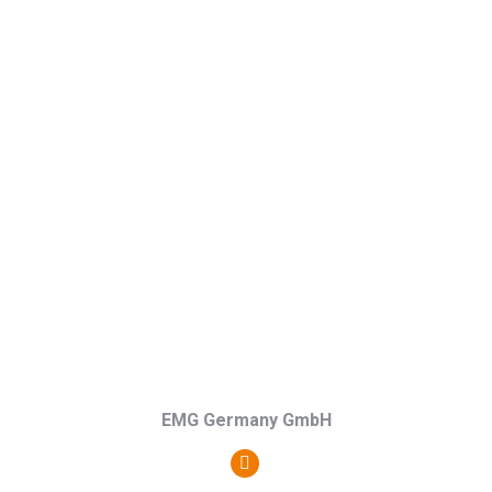
EMG Germany GmbH
Persönlicher