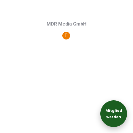
MDR Media GmbH
Persönlicher
Blog
/
Webseite
Mitglied
werden