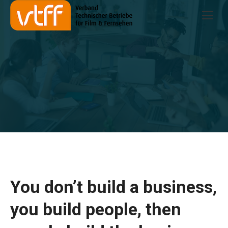
You don’t build a business,
you build people, then