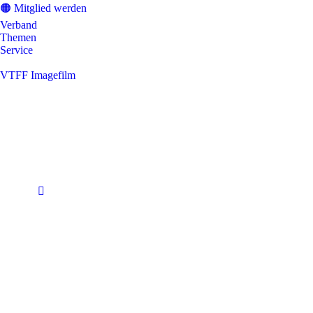
🟠 Mitglied werden
Verband
Themen
Service
VTFF Imagefilm