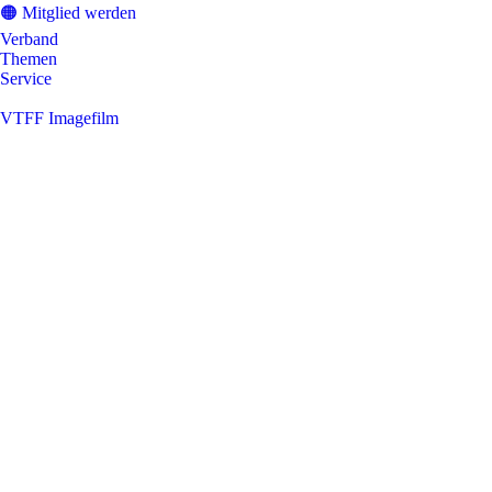
🟠 Mitglied werden
Verband
Themen
Service
VTFF Imagefilm