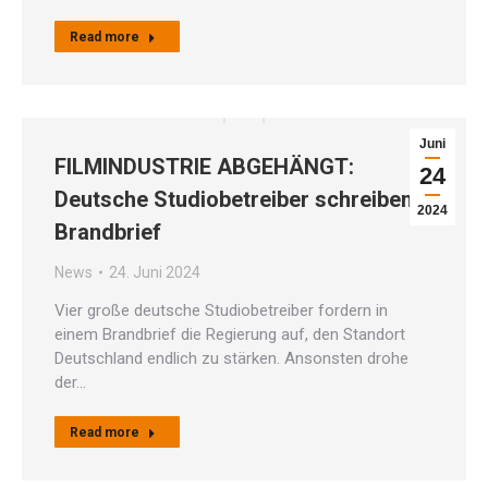
Read more
Juni
FILMINDUSTRIE ABGEHÄNGT:
24
Deutsche Studiobetreiber schreiben
2024
Brandbrief
News
24. Juni 2024
Vier große deutsche Studiobetreiber fordern in
einem Brandbrief die Regierung auf, den Standort
Deutschland endlich zu stärken. Ansonsten drohe
der…
Read more