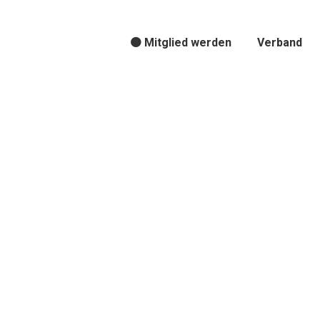
🟠 Mitglied werden
Verband