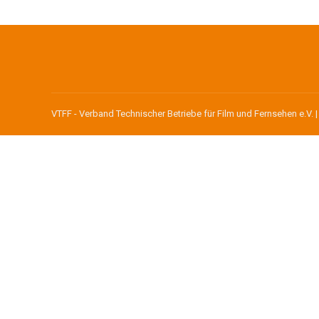
VTFF - Verband Technischer Betriebe für Film und Fernsehen e.V. 