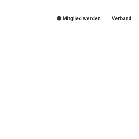
🟠 Mitglied werden
Verband