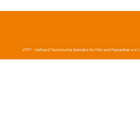
VTFF - Verband Technischer Betriebe für Film und Fernsehen e.V. 