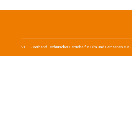
VTFF - Verband Technischer Betriebe für Film und Fernsehen e.V. 