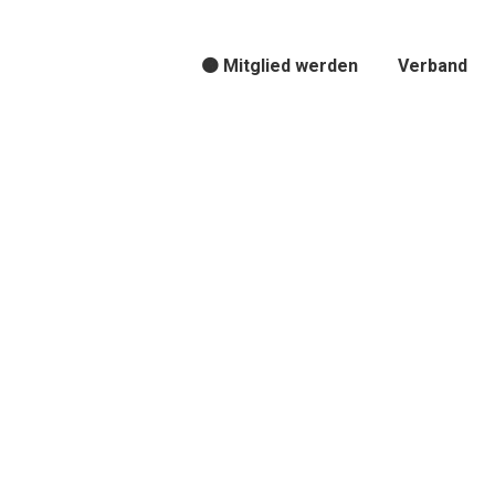
🟠 Mitglied werden
Verband