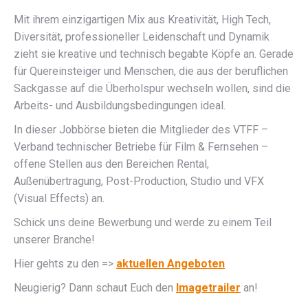
Mit ihrem einzigartigen Mix aus Kreativität, High Tech,
Diversität, professioneller Leidenschaft und Dynamik
zieht sie kreative und technisch begabte Köpfe an. Gerade
für Quereinsteiger und Menschen, die aus der beruflichen
Sackgasse auf die Überholspur wechseln wollen, sind die
Arbeits- und Ausbildungsbedingungen ideal.
In dieser Jobbörse bieten die Mitglieder des VTFF –
Verband technischer Betriebe für Film & Fernsehen –
offene Stellen aus den Bereichen Rental,
Außenübertragung, Post-Production, Studio und VFX
(Visual Effects) an.
Schick uns deine Bewerbung und werde zu einem Teil
unserer Branche!
Hier gehts zu den =>
aktuellen Angeboten
Neugierig? Dann schaut Euch den
Imagetrailer
an!