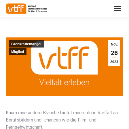
Fachkräftemangel
Nov.
26
Mitglied
2023
Kaum eine andere Branche bietet eine solche Vielfalt an
Berufsbildern und -chancen wie die Film- und
Fernsehwirtschaft.