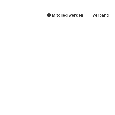
🟠 Mitglied werden
Verband