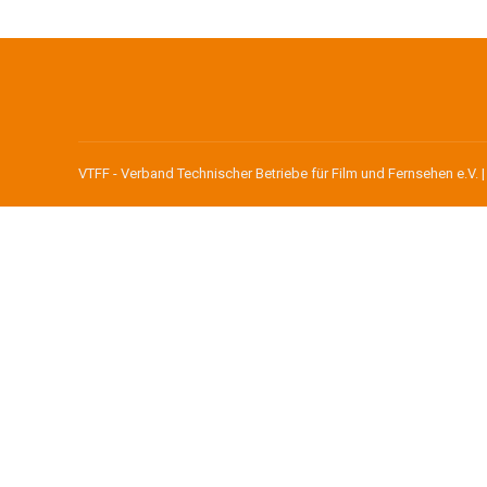
VTFF - Verband Technischer Betriebe für Film und Fernsehen e.V. 