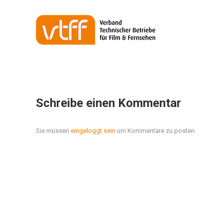
Schreibe einen Kommentar
Sie müssen
eingeloggt sein
um Kommentare zu posten.