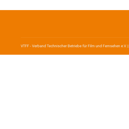
VTFF - Verband Technischer Betriebe für Film und Fernsehen e.V. 