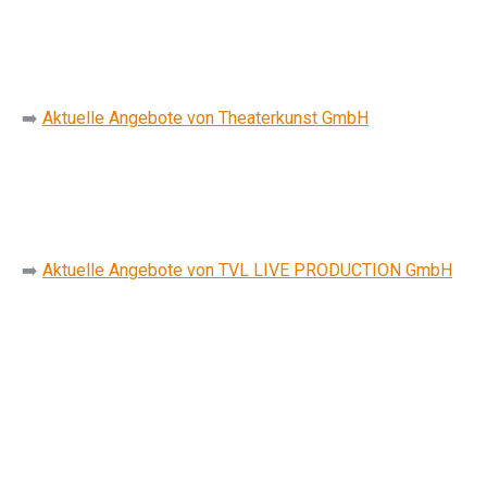
➡️
Aktuelle Angebote von Theaterkunst GmbH
➡️
Aktuelle Angebote von TVL LIVE PRODUCTION GmbH