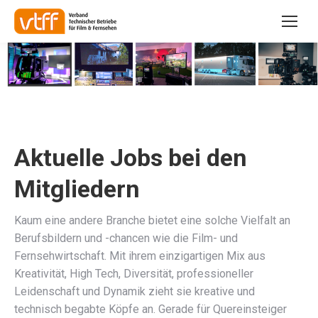
Sie befinden sich hier:
Aktuelle Jobs bei den
Mitgliedern
Kaum eine andere Branche bietet eine solche Vielfalt an
Berufsbildern und -chancen wie die Film- und
Fernsehwirtschaft. Mit ihrem einzigartigen Mix aus
Kreativität, High Tech, Diversität, professioneller
Leidenschaft und Dynamik zieht sie kreative und
technisch begabte Köpfe an. Gerade für Quereinsteiger