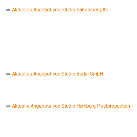
➡️
Aktuelles Angebot von Studio Babelsberg AG
➡️
Aktuelles Angebot von Studio Berlin GmbH
➡️
Aktuelle Angebote von Studio Hamburg Postpropuction