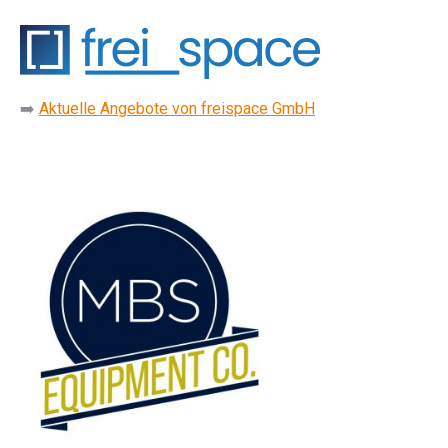
➡️
Aktuelle Angebote von freispace GmbH