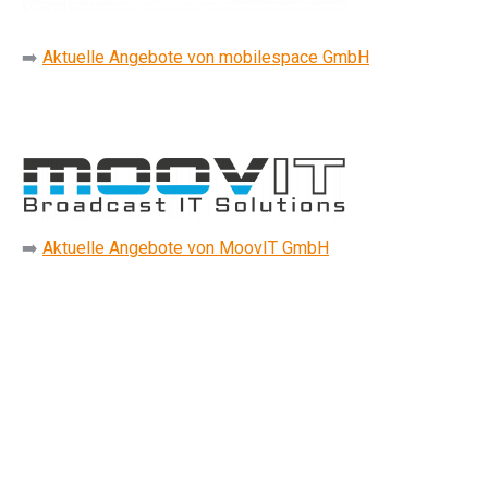
➡️
Aktuelle Angebote von mobilespace GmbH
➡️
Aktuelle Angebote von MoovIT GmbH