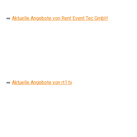
➡️
Aktuelle Angebote von Rent Event Tec GmbH
➡️
Aktuelle Angebote von rt1.tv