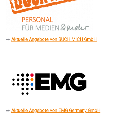
➡️
Aktuelle Angebote von BUCH MICH GmbH
➡️
Aktuelle Angebote von EMG Germany GmbH