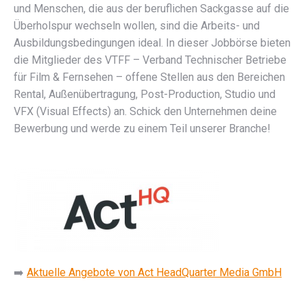
und Menschen, die aus der beruflichen Sackgasse auf die
Überholspur wechseln wollen, sind die Arbeits- und
Ausbildungsbedingungen ideal. In dieser Jobbörse bieten
die Mitglieder des VTFF – Verband Technischer Betriebe
für Film & Fernsehen – offene Stellen aus den Bereichen
Rental, Außenübertragung, Post-Production, Studio und
VFX (Visual Effects) an. Schick den Unternehmen deine
Bewerbung und werde zu einem Teil unserer Branche!
➡️
Aktuelle Angebote von Act HeadQuarter Media GmbH