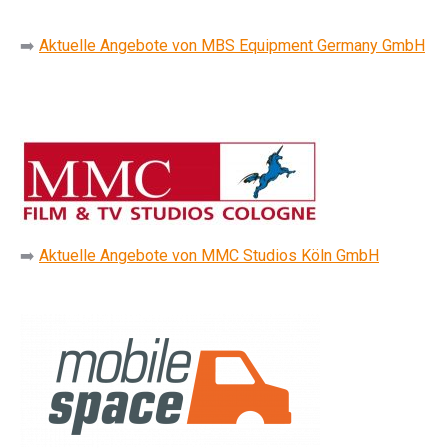
➡️
Aktuelle Angebote von MBS Equipment Germany GmbH
➡️
Aktuelle Angebote von MMC Studios Köln GmbH