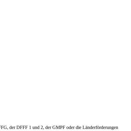
 FFG, der DFFF 1 und 2, der GMPF oder die Länderförderungen