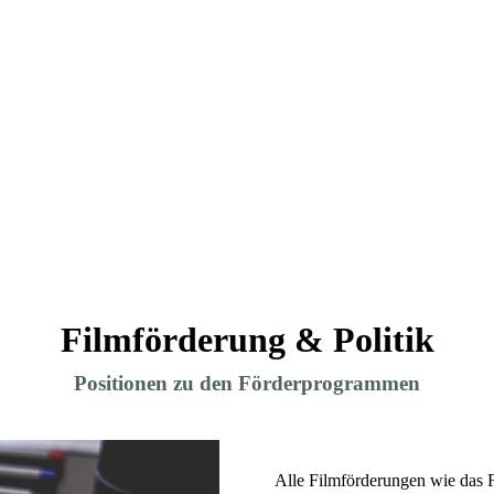
Filmförderung & Politik
Positionen zu den Förderprogrammen
Alle Filmförderungen wie das