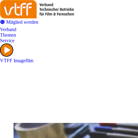
🟠 Mitglied werden
Verband
Themen
Service
VTFF Imagefilm