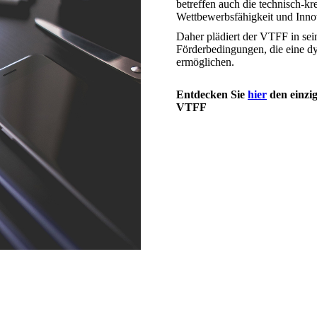
betreffen auch die technisch-kre
Wettbewerbsfähigkeit und Innov
Daher plädiert der VTFF in sei
Förderbedingungen, die eine d
ermöglichen.
Entdecken Sie
hier
den einzig
VTFF