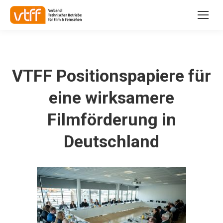
VTFF Positionspapiere für
eine wirksamere
Filmförderung in
Deutschland