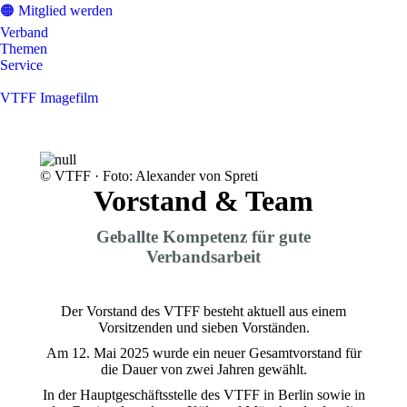
🟠 Mitglied werden
Verband
Themen
Service
VTFF Imagefilm
© VTFF · Foto: Alexander von Spreti
Vorstand & Team
Geballte Kompetenz für gute
Verbandsarbeit
Der Vorstand des VTFF besteht aktuell aus einem
Vorsitzenden und sieben Vorständen.
Am 12. Mai 2025 wurde ein neuer Gesamtvorstand für
die Dauer von zwei Jahren gewählt.
In der Hauptgeschäftsstelle des VTFF in Berlin sowie in