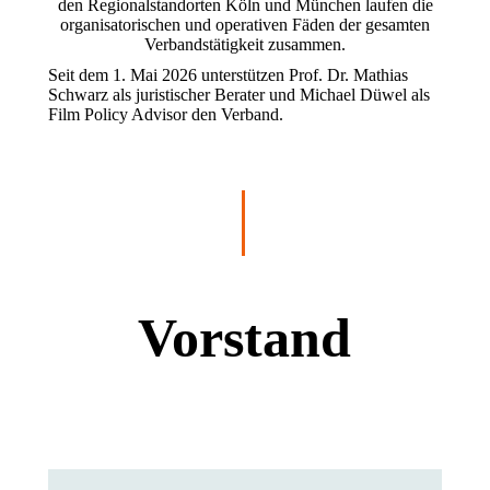
den Regionalstandorten Köln und München laufen die
organisatorischen und operativen Fäden der gesamten
Verbandstätigkeit zusammen.
Seit dem 1. Mai 2026 unterstützen Prof. Dr. Mathias
Schwarz als juristischer Berater und Michael Düwel als
Film Policy Advisor den Verband.
Vorstand