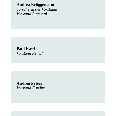
Andrea Brüggemann
Sprecherin des Vorstands
Vorstand Personal
Paul Hasel
Vorstand Rental
Andrea Peters
Vorstand Fundus