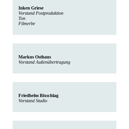
Inken Griese
Vorstand Postproduktion
Ton
Filmerbe
Markus Osthaus
Vorstand Außenübertragung
Friedhelm Bixschlag
Vorstand Studio