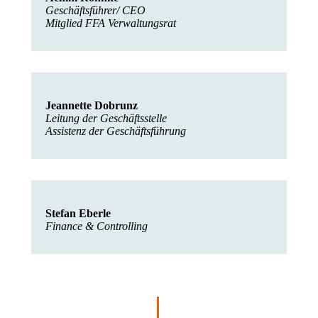
Geschäftsführer/ CEO
Mitglied FFA Verwaltungsrat
Jeannette Dobrunz
Leitung der Geschäftsstelle
Assistenz der Geschäftsführung
Stefan Eberle
Finance & Controlling