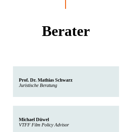
Berater
Prof. Dr. Mathias Schwarz
Juristische Beratung
Michael Düwel
VTFF Film Policy Advisor